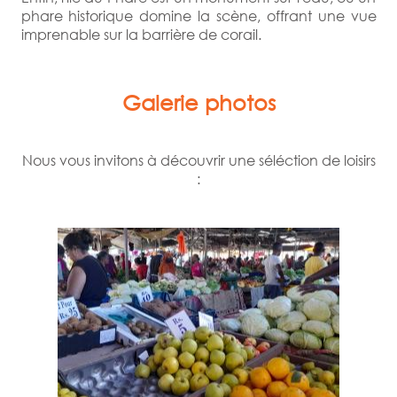
phare historique domine la scène, offrant une vue
imprenable sur la barrière de corail.
Galerie photos
Nous vous invitons à découvrir une séléction de loisirs
: