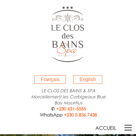
Français
English
LE CLOS DES BAINS & SPA
Morcellement les Corbigeaux Blue
Bay Mauritius
✆
+230 631-5555
WhatsApp
+230 5 836 7438
ACCUEIL