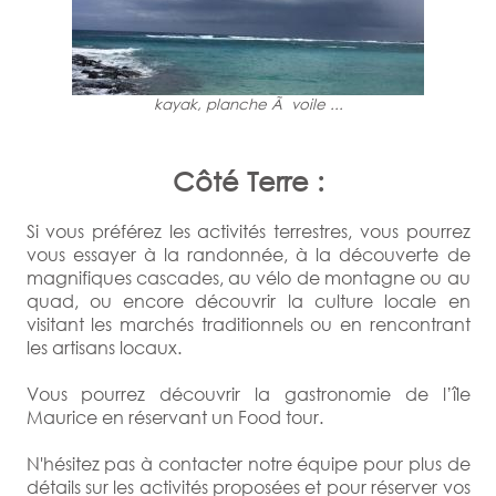
kayak, planche Ã voile ...
Côté Terre :
Si vous préférez les activités terrestres, vous pourrez
vous essayer à la randonnée, à la découverte de
magnifiques cascades, au vélo de montagne ou au
quad, ou encore découvrir la culture locale en
visitant les marchés traditionnels ou en rencontrant
les artisans locaux.
Vous pourrez découvrir la gastronomie de l’île
Maurice en réservant un Food tour.
N'hésitez pas à contacter notre équipe pour plus de
détails sur les activités proposées et pour réserver vos